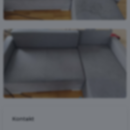
Kontakt