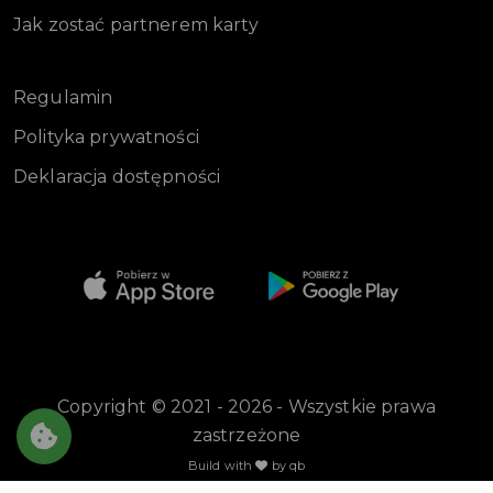
Jak zostać partnerem karty
Regulamin
Polityka prywatności
Deklaracja dostępności
Copyright © 2021 - 2026 - Wszystkie prawa
zastrzeżone
Build with
by qb