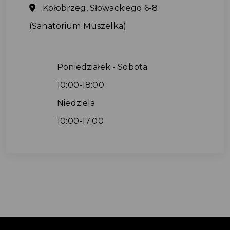
Kołobrzeg, Słowackiego 6-8
(Sanatorium Muszelka)
Poniedziałek - Sobota
10:00-18:00
Niedziela
10:00-17:00