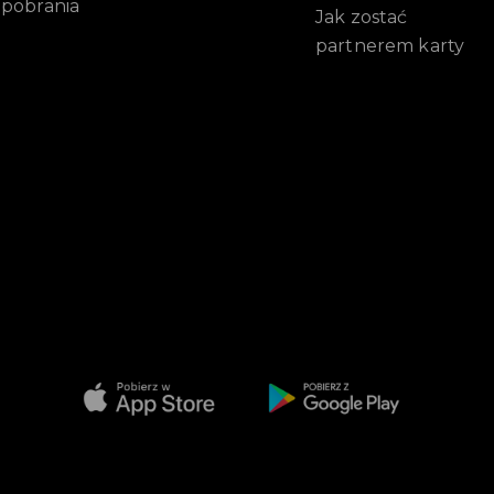
pobrania
Jak zostać
partnerem karty