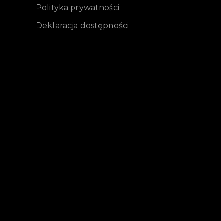
Polityka prywatności
Deklaracja dostępności