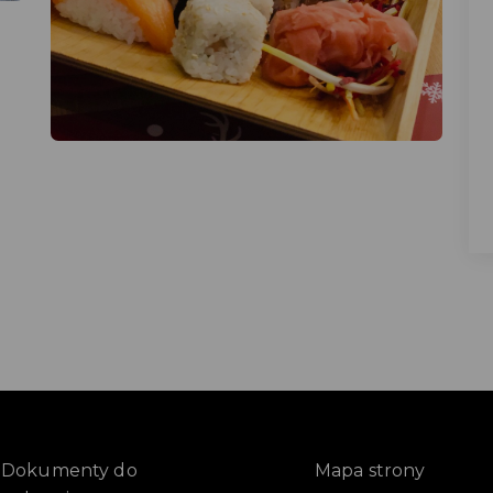
Dokumenty do
Mapa strony