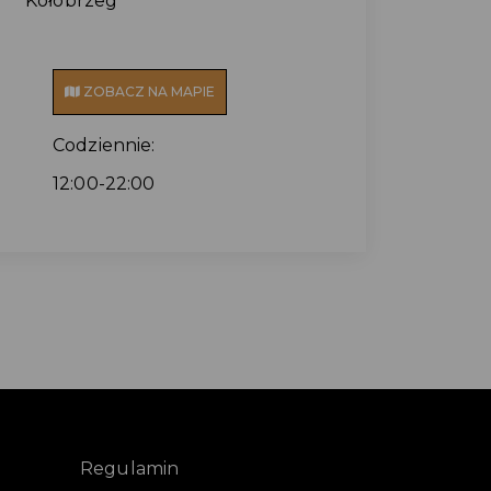
Kołobrzeg
ZOBACZ NA MAPIE
Codziennie:
12:00-22:00
Regulamin