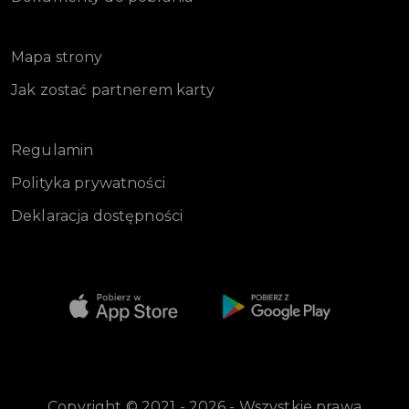
Mapa strony
Jak zostać partnerem karty
Regulamin
Polityka prywatności
Deklaracja dostępności
Copyright © 2021 - 2026 - Wszystkie prawa