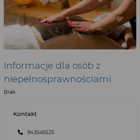
Informacje dla osób z
niepełnosprawnościami
Brak
Kontakt
943545525