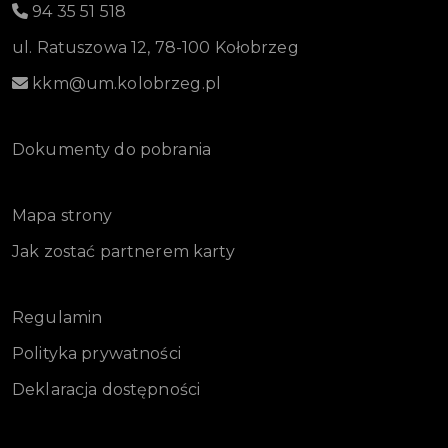
94 35 51 518
ul. Ratuszowa 12, 78-100 Kołobrzeg
kkm@um.kolobrzeg.pl
Dokumenty do pobrania
Mapa strony
Jak zostać partnerem karty
Regulamin
Polityka prywatności
Deklaracja dostępności