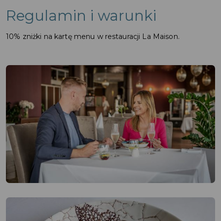
Regulamin i warunki
10% zniżki na kartę menu w restauracji La Maison.