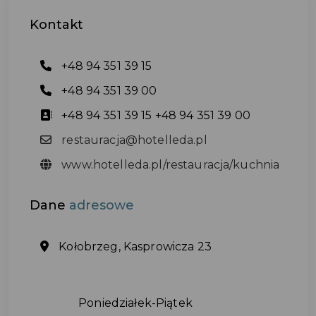
Kontakt
+48 94 351 39 15
+48 94 351 39 00
+48 94 351 39 15 +48 94 351 39 00
restauracja@hotelleda.pl
www.hotelleda.pl/restauracja/kuchnia
Dane
adresowe
Kołobrzeg, Kasprowicza 23
Poniedziałek-Piątek