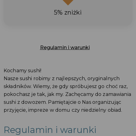
5% zniżki
Regulamin i warunki
Kochamy sushi!
Nasze sushi robimy z najlepszych, oryginalnych
składników. Wiemy, że gdy spróbujesz go choć raz,
pokochasz je tak, jak my. Zachęcamy do zamawiania
sushi z dowozem. Pamiętajcie o Nas organizując
przyjęcie, impreze w domu czy niedzielny obiad.
Regulamin i warunki