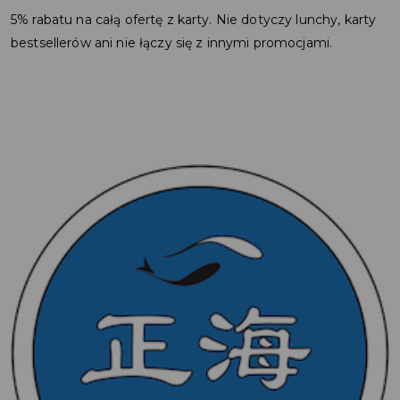
5% rabatu na całą ofertę z karty. Nie dotyczy lunchy, karty
bestsellerów ani nie łączy się z innymi promocjami.