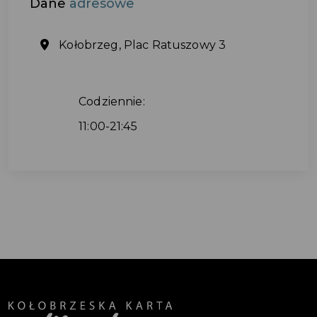
Dane
adresowe
Kołobrzeg, Plac Ratuszowy 3
Codziennie:
11:00-21:45