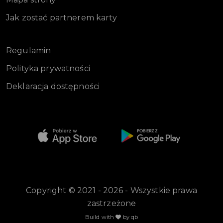
Jak zostać partnerem karty
Regulamin
Polityka prywatności
Deklaracja dostępności
Copyright © 2021 - 2026 - Wszystkie prawa
zastrzeżone
Build with
by qb