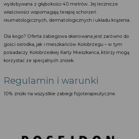
wydobywana z głębokości 40 metrów. Jej lecznicze
właściwości wspomagają terapię schorzeń
reumatologicznych, dermatologicznych i układu krążenia.
Dla kogo? Oferta zabiegowa skierowana jest zarówno do
gości ośrodka, jak i mieszkańców Kołobrzegu – w tym
posiadaczy Kołobrzeskiej Karty Mieszkańca, którzy mogą
korzystać ze specjalnych zniżek.
Regulamin i warunki
10% zniżki na wszystkie zabiegi fizjoterapeutyczne.