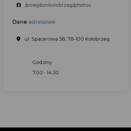
/posejdonkolobrzeg/photos
Dane
adresowe
ul. Spacerowa 38, 78-100 Kołobrzeg
Godziny
7.00 - 14.30