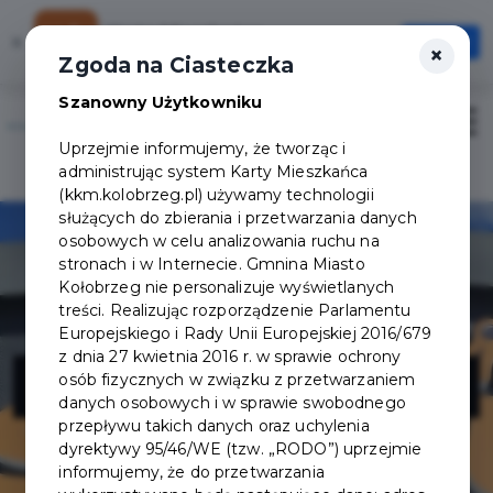
Karta Mieszkańca
×
Otwórz
×
Szybciej, wygodniej, zawsze pod ręką
Zgoda na Ciasteczka
Szanowny Użytkowniku
Otwór
Uprzejmie informujemy, że tworząc i
Logowanie/Rejestracja
administrując system Karty Mieszkańca
(kkm.kolobrzeg.pl) używamy technologii
służących do zbierania i przetwarzania danych
osobowych w celu analizowania ruchu na
stronach i w Internecie. Gmnina Miasto
Kołobrzeg nie personalizuje wyświetlanych
treści. Realizując rozporządzenie Parlamentu
Europejskiego i Rady Unii Europejskiej 2016/679
z dnia 27 kwietnia 2016 r. w sprawie ochrony
SKAKUN PARK
osób fizycznych w związku z przetwarzaniem
danych osobowych i w sprawie swobodnego
przepływu takich danych oraz uchylenia
dyrektywy 95/46/WE (tzw. „RODO”) uprzejmie
informujemy, że do przetwarzania