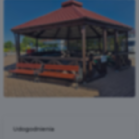
Udogodnienia