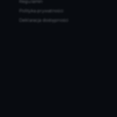
Regulamin
Polityka prywatności
Deklaracja dostępności